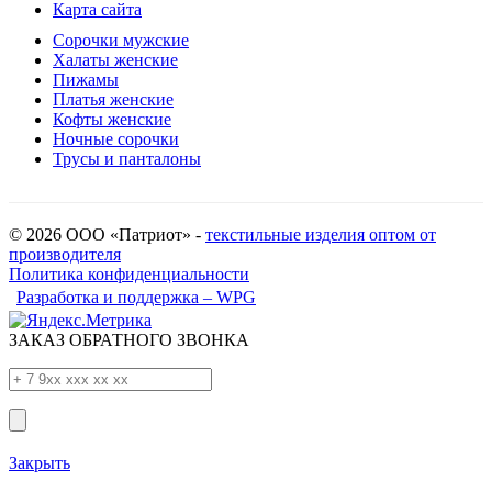
Карта сайта
Сорочки мужские
Халаты женские
Пижамы
Платья женские
Кофты женские
Ночные сорочки
Трусы и панталоны
© 2026 ООО «Патриот» -
текстильные изделия оптом от
производителя
Политика конфиденциальности
Разработка и поддержка – WPG
ЗАКАЗ ОБРАТНОГО ЗВОНКА
Закрыть