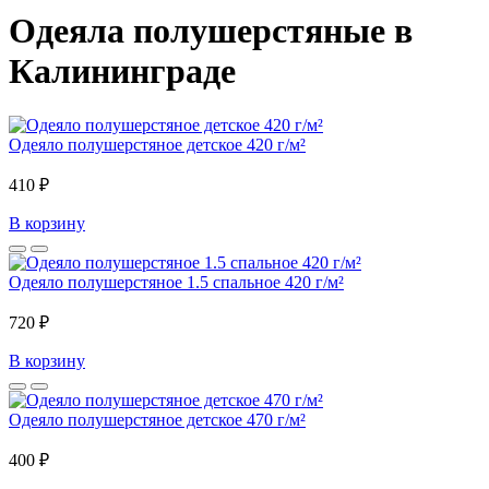
Одеяла полушерстяные в
Калининграде
Одеяло полушерстяное детское 420 г/м²
410 ₽
В корзину
Одеяло полушерстяное 1.5 спальное 420 г/м²
720 ₽
В корзину
Одеяло полушерстяное детское 470 г/м²
400 ₽