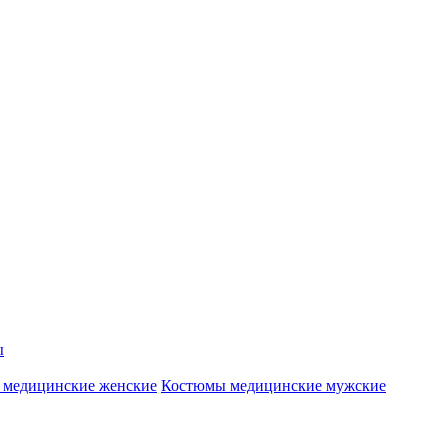
ы
 медицинские женские
Костюмы медицинские мужские