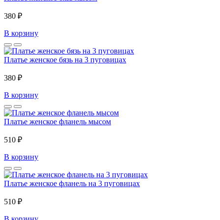
380 ₽
В корзину
Платье женское бязь на 3 пуговицах
380 ₽
В корзину
Платье женское фланель мысом
510 ₽
В корзину
Платье женское фланель на 3 пуговицах
510 ₽
В корзину